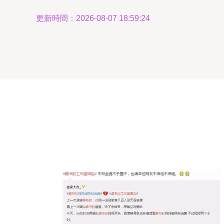
更新時間：2026-08-07 18:59:24