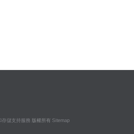
和存儲支持服務
版權所有
Sitemap